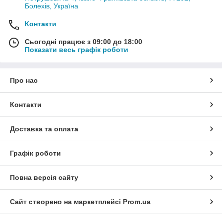
Болехів, Україна
Контакти
Сьогодні працює з 09:00 до 18:00
Показати весь графік роботи
Про нас
Контакти
Доставка та оплата
Графік роботи
Повна версія сайту
Сайт створено на маркетплейсі
Prom.ua