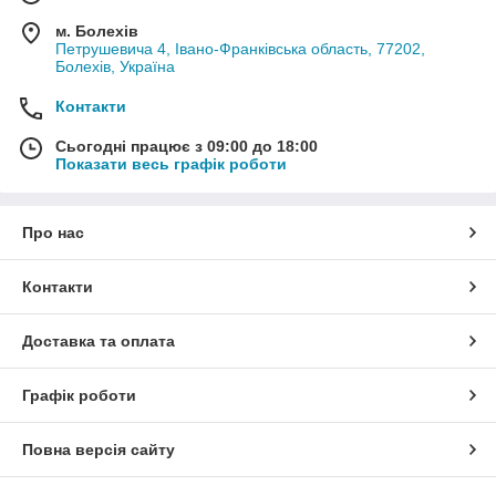
м. Болехів
Петрушевича 4, Івано-Франківська область, 77202,
Болехів, Україна
Контакти
Сьогодні працює з 09:00 до 18:00
Показати весь графік роботи
Про нас
Контакти
Доставка та оплата
Графік роботи
Повна версія сайту