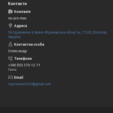
Контакти
vis-pro-max
Петрушевича 4, Івано-Франківська область, 77202, Болехів,
Україна
Олександр
+380 (93) 570-12-71
Ганна
vispromax2023@gmail.com