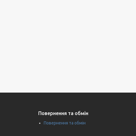
Повернення та обмін
Повернення та обмін