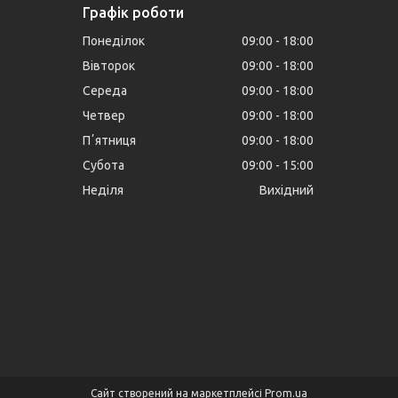
Графік роботи
Понеділок
09:00
18:00
Вівторок
09:00
18:00
Середа
09:00
18:00
Четвер
09:00
18:00
Пʼятниця
09:00
18:00
Субота
09:00
15:00
Неділя
Вихідний
Сайт створений на маркетплейсі
Prom.ua