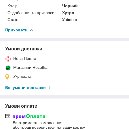
Колір
Чорний
Оздоблення та прикраси
Хутро
Стать
Унісекс
Приховати
Умови доставки
Нова Пошта
Магазини Rozetka
Укрпошта
Всі умови доставки
Умови оплати
Ви отримаєте замовлення
або гроші повернуться на вашу картку