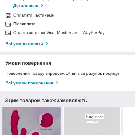
Детальніше
Оплатити частинами
Післяплата
Оплата карткою Visa, Mastercard - WayForPay
Всі умови оплати
Умови повернення
Повернення товару впродовж 14 днів за рахунок покупця
Всі умови повернення
З цим товаром також замовляють