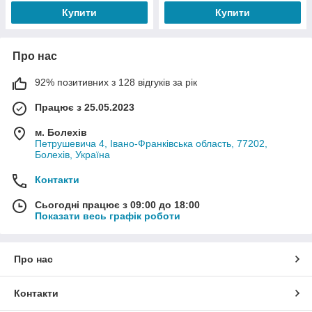
Купити
Купити
Про нас
92% позитивних з 128 відгуків за рік
Працює з 25.05.2023
м. Болехів
Петрушевича 4, Івано-Франківська область, 77202,
Болехів, Україна
Контакти
Сьогодні працює з 09:00 до 18:00
Показати весь графік роботи
Про нас
Контакти