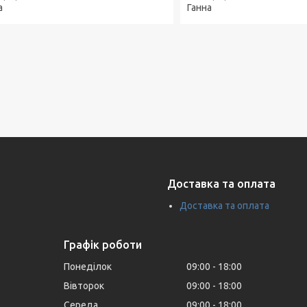
а
Ганна
Доставка та оплата
Доставка та оплата
Графік роботи
Понеділок
09:00
18:00
Вівторок
09:00
18:00
Середа
09:00
18:00