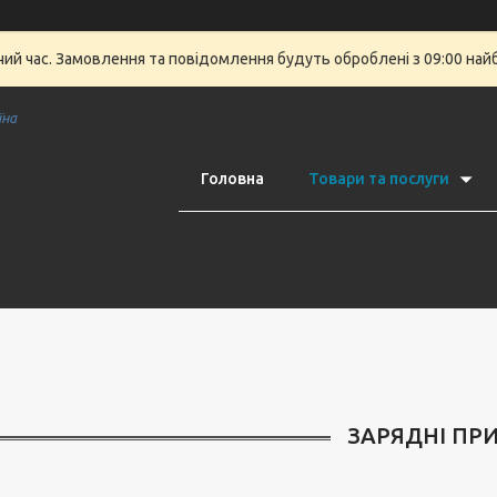
очий час. Замовлення та повідомлення будуть оброблені з 09:00 най
їна
Головна
Товари та послуги
ЗАРЯДНІ ПРИ