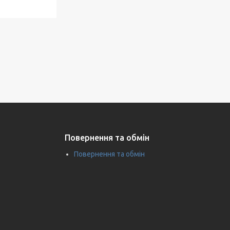
Повернення та обмін
Повернення та обмін