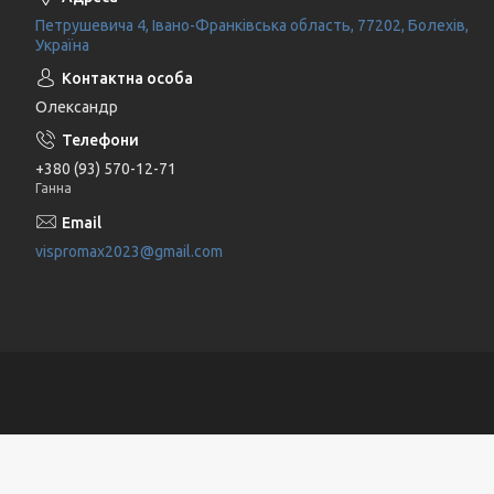
Петрушевича 4, Івано-Франківська область, 77202, Болехів,
Україна
Олександр
+380 (93) 570-12-71
Ганна
vispromax2023@gmail.com