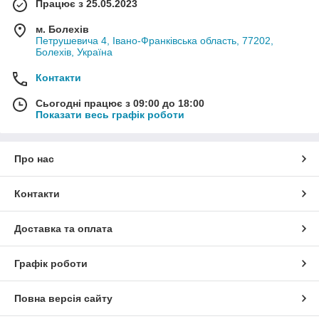
Працює з 25.05.2023
м. Болехів
Петрушевича 4, Івано-Франківська область, 77202,
Болехів, Україна
Контакти
Сьогодні працює з 09:00 до 18:00
Показати весь графік роботи
Про нас
Контакти
Доставка та оплата
Графік роботи
Повна версія сайту