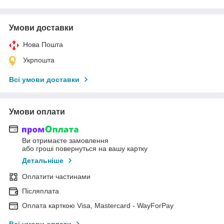
Умови доставки
Нова Пошта
Укрпошта
Всі умови доставки
Умови оплати
Ви отримаєте замовлення
або гроші повернуться на вашу картку
Детальніше
Оплатити частинами
Післяплата
Оплата карткою Visa, Mastercard - WayForPay