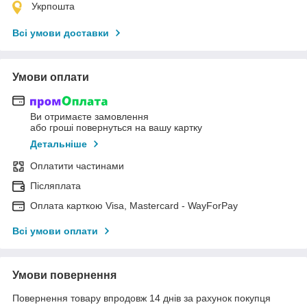
Укрпошта
Всі умови доставки
Умови оплати
Ви отримаєте замовлення
або гроші повернуться на вашу картку
Детальніше
Оплатити частинами
Післяплата
Оплата карткою Visa, Mastercard - WayForPay
Всі умови оплати
Умови повернення
Повернення товару впродовж 14 днів за рахунок покупця