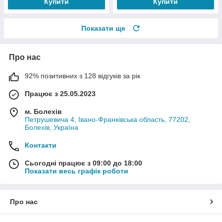
Купити
Купити
Показати ще
Про нас
92% позитивних з 128 відгуків за рік
Працює з 25.05.2023
м. Болехів
Петрушевича 4, Івано-Франківська область, 77202,
Болехів, Україна
Контакти
Сьогодні працює з 09:00 до 18:00
Показати весь графік роботи
Про нас