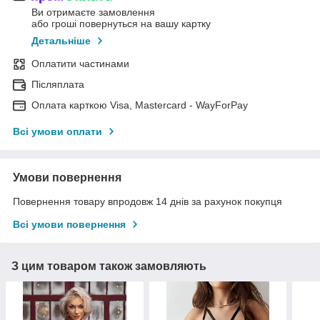
Ви отримаєте замовлення
або гроші повернуться на вашу картку
Детальніше
Оплатити частинами
Післяплата
Оплата карткою Visa, Mastercard - WayForPay
Всі умови оплати
Умови повернення
Повернення товару впродовж 14 днів за рахунок покупця
Всі умови повернення
З цим товаром також замовляють