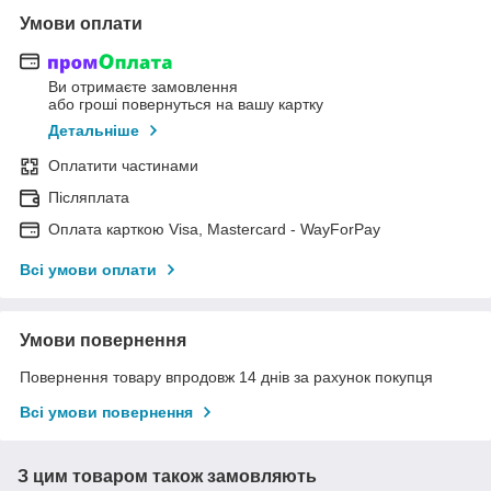
Умови оплати
Ви отримаєте замовлення
або гроші повернуться на вашу картку
Детальніше
Оплатити частинами
Післяплата
Оплата карткою Visa, Mastercard - WayForPay
Всі умови оплати
Умови повернення
Повернення товару впродовж 14 днів за рахунок покупця
Всі умови повернення
З цим товаром також замовляють