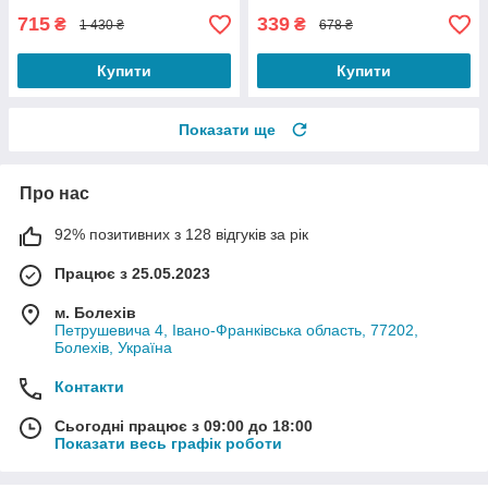
715
339
₴
₴
1 430 ₴
678 ₴
Купити
Купити
Показати ще
Про нас
92% позитивних з 128 відгуків за рік
Працює з 25.05.2023
м. Болехів
Петрушевича 4, Івано-Франківська область, 77202,
Болехів, Україна
Контакти
Сьогодні працює з 09:00 до 18:00
Показати весь графік роботи