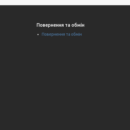
Повернення та обмін
Повернення та обмін