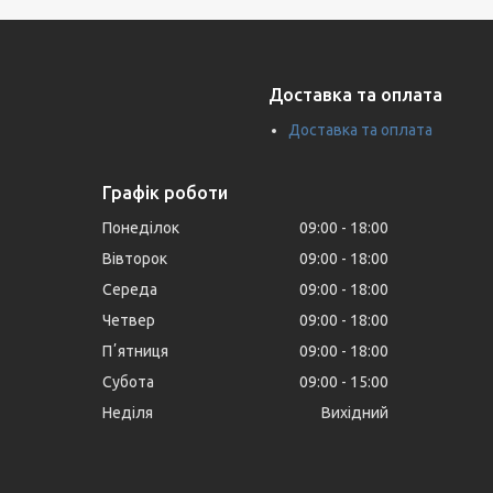
Доставка та оплата
Доставка та оплата
Графік роботи
Понеділок
09:00
18:00
Вівторок
09:00
18:00
Середа
09:00
18:00
Четвер
09:00
18:00
Пʼятниця
09:00
18:00
Субота
09:00
15:00
Неділя
Вихідний