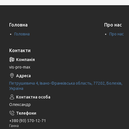
Головна
Про нас
Головна
Про нас
Контакти
vis-pro-max
Петрушевича 4, Івано-Франківська область, 77202, Болехів,
Україна
Олександр
+380 (93) 570-12-71
Ганна