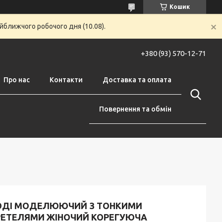
Кошик
йближчого робочого дня (10.08).
+380 (93) 570-12-71
Про нас
Контакти
Доставка та оплата
Повернення та обмін
ОДІ МОДЕЛЮЮЧИЙ З ТОНКИМИ
РЕТЕЛЯМИ ЖІНОЧИЙ КОРЕГУЮЧА