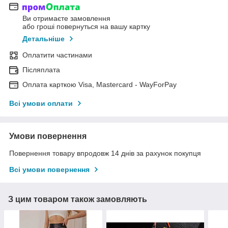
Ви отримаєте замовлення
або гроші повернуться на вашу картку
Детальніше
Оплатити частинами
Післяплата
Оплата карткою Visa, Mastercard - WayForPay
Всі умови оплати
Умови повернення
Повернення товару впродовж 14 днів за рахунок покупця
Всі умови повернення
З цим товаром також замовляють