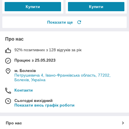
Купити
Купити
Показати ще
Про нас
92% позитивних з 128 відгуків за рік
Працює з 25.05.2023
м. Болехів
Петрушевича 4, Івано-Франківська область, 77202,
Болехів, Україна
Контакти
Сьогодні вихідний
Показати весь графік роботи
Про нас