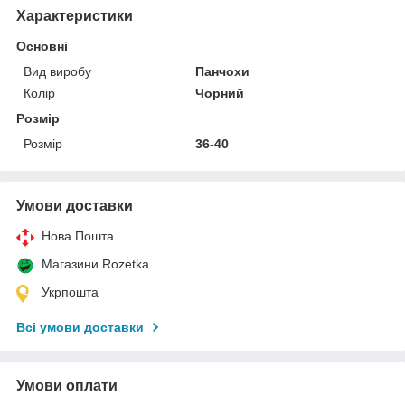
Характеристики
Основні
Вид виробу
Панчохи
Колір
Чорний
Розмір
Розмір
36-40
Умови доставки
Нова Пошта
Магазини Rozetka
Укрпошта
Всі умови доставки
Умови оплати