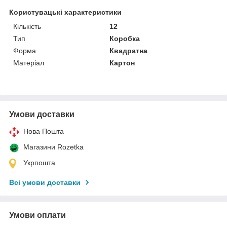
Користувацькі характеристики
Кількість
12
Тип
Коробка
Форма
Квадратна
Матеріал
Картон
Умови доставки
Нова Пошта
Магазини Rozetka
Укрпошта
Всі умови доставки
Умови оплати