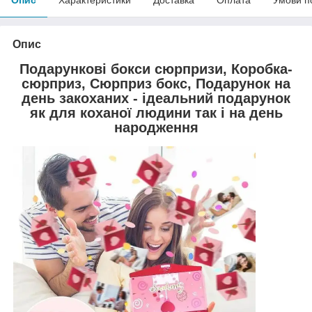
Опис
Подарункові бокси сюрпризи, Коробка-
сюрприз, Сюрприз бокс, Подарунок на
день закоханих - ідеальний подарунок
як для коханої людини так і на день
народження