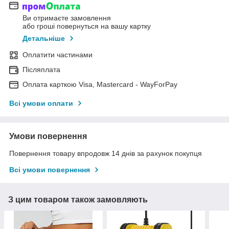
Ви отримаєте замовлення
або гроші повернуться на вашу картку
Детальніше
Оплатити частинами
Післяплата
Оплата карткою Visa, Mastercard - WayForPay
Всі умови оплати
Умови повернення
Повернення товару впродовж 14 днів за рахунок покупця
Всі умови повернення
З цим товаром також замовляють