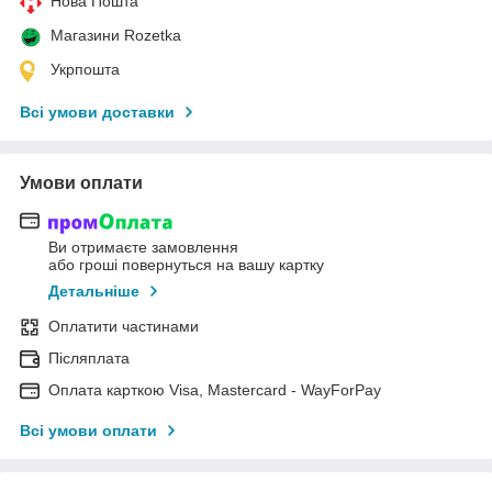
Нова Пошта
Магазини Rozetka
Укрпошта
Всі умови доставки
Умови оплати
Ви отримаєте замовлення
або гроші повернуться на вашу картку
Детальніше
Оплатити частинами
Післяплата
Оплата карткою Visa, Mastercard - WayForPay
Всі умови оплати