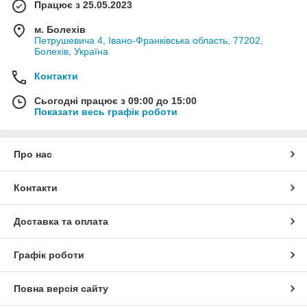
Працює з 25.05.2023
м. Болехів
Петрушевича 4, Івано-Франківська область, 77202,
Болехів, Україна
Контакти
Сьогодні працює з 09:00 до 15:00
Показати весь графік роботи
Про нас
Контакти
Доставка та оплата
Графік роботи
Повна версія сайту