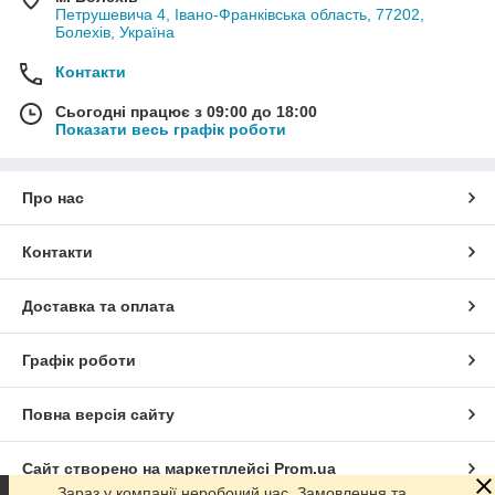
Петрушевича 4, Івано-Франківська область, 77202,
Болехів, Україна
Контакти
Сьогодні працює з 09:00 до 18:00
Показати весь графік роботи
Про нас
Контакти
Доставка та оплата
Графік роботи
Повна версія сайту
Сайт створено на маркетплейсі
Prom.ua
Зараз у компанії неробочий час. Замовлення та