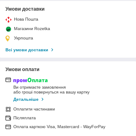
Умови доставки
Нова Пошта
Магазини Rozetka
Укрпошта
Всі умови доставки
Умови оплати
Ви отримаєте замовлення
або гроші повернуться на вашу картку
Детальніше
Оплатити частинами
Післяплата
Оплата карткою Visa, Mastercard - WayForPay