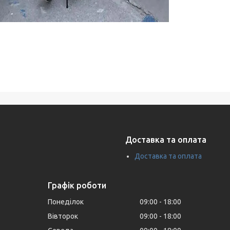
Доставка та оплата
Доставка та оплата
Графік роботи
Понеділок
09:00
18:00
Вівторок
09:00
18:00