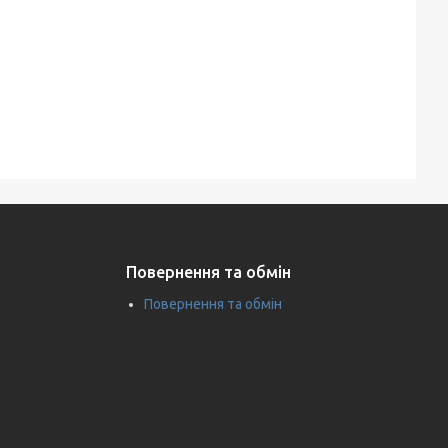
Повернення та обмін
Повернення та обмін