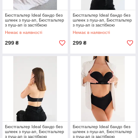
Бюстгальтер Ideal бандо без
Бюстгальтер Ideal бандо без
шлеек з пуш-ап, Бюстгальтер
шлеек з пуш-ап, Бюстгальтер
з пуш-ап із застібкою
з пуш-ап із застібкою
спереду, Бюстгальтер
спереду, Бюстгальтер
Немає в наявності
Немає в наявності
Бежевий, 36
Бежевий, 38
299
299
₴
₴
Бюстгальтер Ideal бандо без
Бюстгальтер Ideal бандо без
шлеек з пуш-ап, Бюстгальтер
шлеек з пуш-ап, Бюстгальтер
з пуш-ап із застібкою
з пуш-ап із застібкою