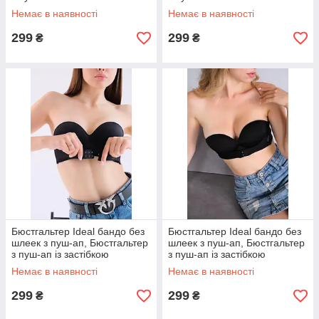
спереду, Бюстгальтер
спереду, Бюстгальтер
Немає в наявності
Немає в наявності
Чорний, 32
Чорний, 34
299
299
₴
₴
Бюстгальтер Ideal бандо без
Бюстгальтер Ideal бандо без
шлеек з пуш-ап, Бюстгальтер
шлеек з пуш-ап, Бюстгальтер
з пуш-ап із застібкою
з пуш-ап із застібкою
спереду, Бюстгальтер
спереду, Бюстгальтер
Немає в наявності
Немає в наявності
Чорний, 36
Чорний, 38
299
299
₴
₴