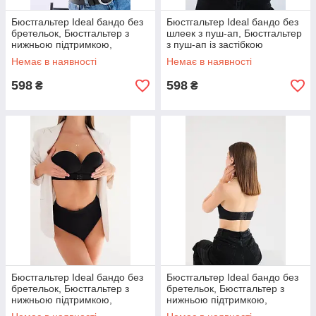
Бюстгальтер Ideal бандо без
Бюстгальтер Ideal бандо без
бретельок, Бюстгальтер з
шлеек з пуш-ап, Бюстгальтер
нижньою підтримкою,
з пуш-ап із застібкою
Бюстгальтер балконет з пуш-
спереду, Бюстгальтер
Немає в наявності
Немає в наявності
ап
598
598
₴
₴
Бюстгальтер Ideal бандо без
Бюстгальтер Ideal бандо без
бретельок, Бюстгальтер з
бретельок, Бюстгальтер з
нижньою підтримкою,
нижньою підтримкою,
Бюстгальтер балконет з пуш-
Бюстгальтер балконет з пуш-