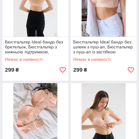
Бюстгальтер Ideal бандо без
Бюстгальтер Ideal бандо без
бретельок, Бюстгальтер з
шлеек з пуш-ап, Бюстгальтер
нижньою підтримкою,
з пуш-ап із застібкою
Бюстгальтер балконет з пуш-
спереду, Бюстгальтер
Немає в наявності
Немає в наявності
ап Бежевий, 38
Бежевий, 34
299
299
₴
₴