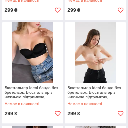
Немає в наявності
Немає в наявності
ап Чорний, 34
ап Чорний, 36
299
299
₴
₴
Бюстгальтер Ideal бандо без
Бюстгальтер Ideal бандо без
бретельок, Бюстгальтер з
бретельок, Бюстгальтер з
нижньою підтримкою,
нижньою підтримкою,
Бюстгальтер балконет з пуш-
Бюстгальтер балконет з пуш-
Немає в наявності
Немає в наявності
ап Чорний, 38
ап Бежевий, 32
299
299
₴
₴